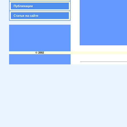
Публикации
Статьи на сайте
© 2002