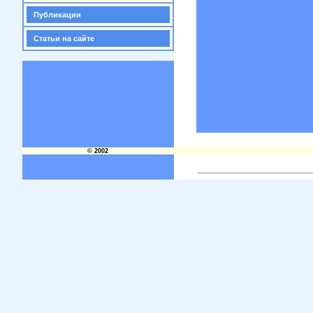
Публикации
Статьи на сайте
© 2002