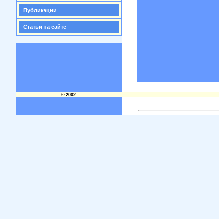
Публикации
Статьи на сайте
© 2002