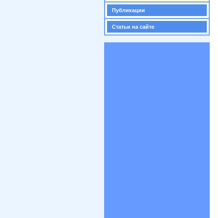
Публикации
Статьи на сайте