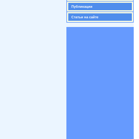
Публикации
Статьи на сайте